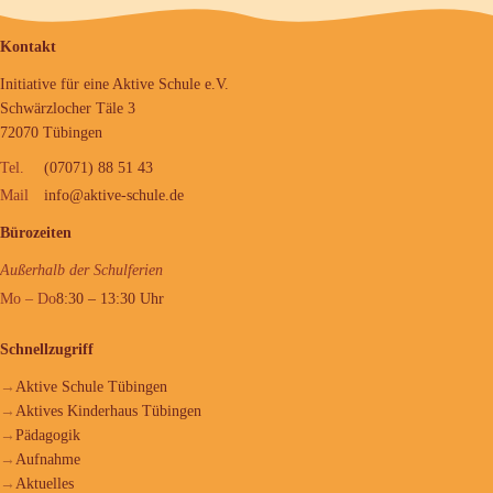
Kontakt
Initiative für eine Aktive Schule e.V.
Schwärzlocher Täle 3
72070 Tübingen
Tel.
(07071) 88 51 43
Mail
info@aktive-schule.de
Bürozeiten
Außerhalb der Schulferien
Mo – Do
8:30 – 13:30 Uhr
Schnellzugriff
Aktive Schule Tübingen
Aktives Kinderhaus Tübingen
Pädagogik
Aufnahme
Aktuelles