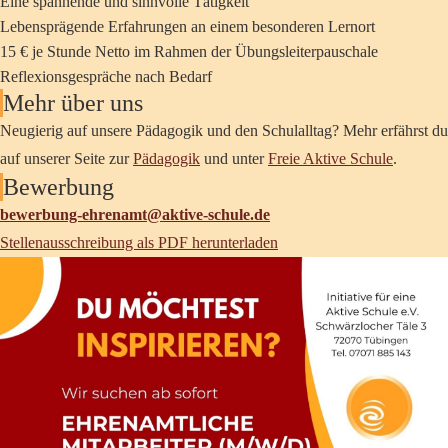
Eine spannende und sinnvolle Tätigkeit
Lebensprägende Erfahrungen an einem besonderen Lernort
15 € je Stunde Netto im Rahmen der Übungsleiterpauschale
Reflexionsgespräche nach Bedarf
Mehr über uns
Neugierig auf unsere Pädagogik und den Schulalltag? Mehr erfährst du
auf unserer Seite zur
Pädagogik
und unter
Freie Aktive Schule
.
Bewerbung
bewerbung-ehrenamt@aktive-schule.de
Stellenausschreibung als PDF herunterladen