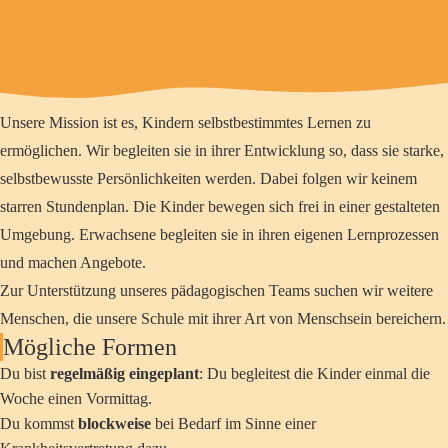
Unsere Mission ist es, Kindern selbstbestimmtes Lernen zu
ermöglichen. Wir begleiten sie in ihrer Entwicklung so, dass sie starke,
selbstbewusste Persönlichkeiten werden. Dabei folgen wir keinem
starren Stundenplan. Die Kinder bewegen sich frei in einer gestalteten
Umgebung. Erwachsene begleiten sie in ihren eigenen Lernprozessen
und machen Angebote.
Zur Unterstützung unseres pädagogischen Teams suchen wir weitere
Menschen, die unsere Schule mit ihrer Art von Menschsein bereichern.
Mögliche Formen
Du bist
regelmäßig eingeplant
: Du begleitest die Kinder einmal die
Woche einen Vormittag.
Du kommst
blockweise
bei Bedarf im Sinne einer